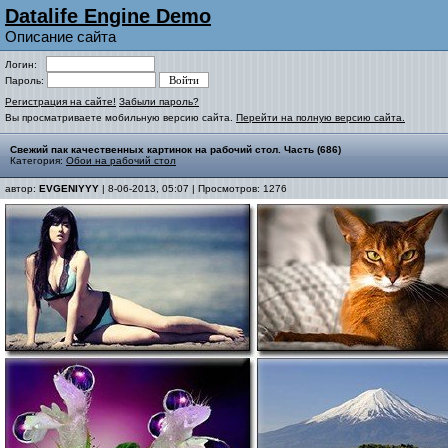
Datalife Engine Demo
Описание сайта
Логин:
Пароль:
Регистрация на сайте!
Забыли пароль?
Вы просматриваете мобильную версию сайта.
Перейти на полную версию сайта.
Свежий пак качественных картинок на рабочий стол. Часть (686)
Категория:
Обои на рабочий стол
автор:
EVGENIYYY
| 8-06-2013, 05:07 | Просмотров: 1276