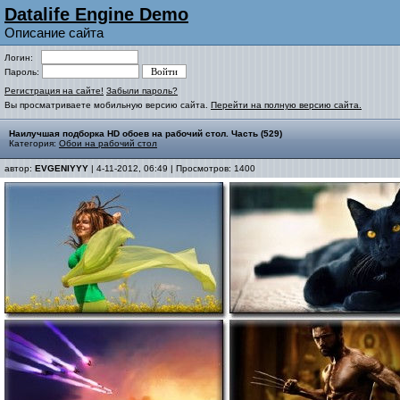
Datalife Engine Demo
Описание сайта
Логин:
Пароль:
Регистрация на сайте!
Забыли пароль?
Вы просматриваете мобильную версию сайта.
Перейти на полную версию сайта.
Наилучшая подборка HD обоев на рабочий стол. Часть (529)
Категория:
Обои на рабочий стол
автор:
EVGENIYYY
| 4-11-2012, 06:49 | Просмотров: 1400