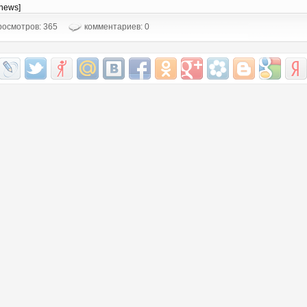
-news]
осмотров: 365
комментариев: 0