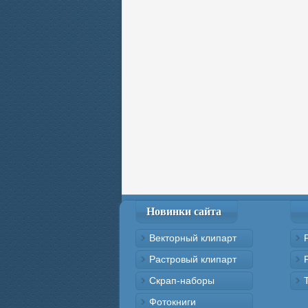
Новинки сайта
Векторный клипарт
Растровый клипарт
Скрап-наборы
Фотокниги