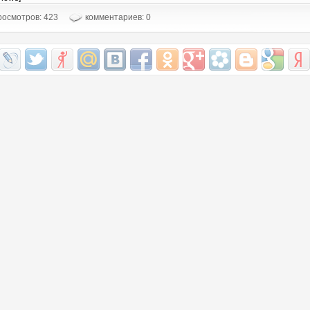
осмотров: 423
комментариев: 0