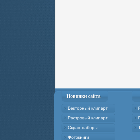
Новинки сайта
Векторный клипарт
Растровый клипарт
Скрап-наборы
Фотокниги