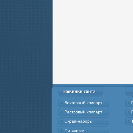
Новинки сайта
Векторный клипарт
Растровый клипарт
Скрап-наборы
Фотокниги