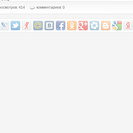
осмотров: 414
комментариев: 0