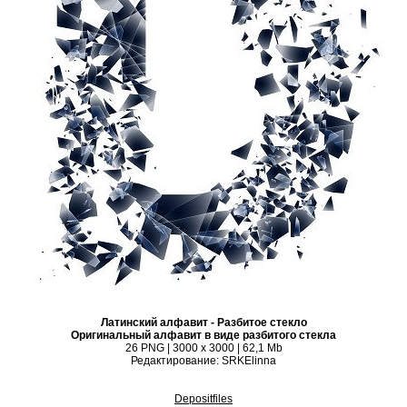
Латинский алфавит - Разбитое стекло
Оригинальный алфавит в виде разбитого стекла
26 PNG | 3000 x 3000 | 62,1 Mb
Редактирование: SRKElinna
Depositfiles