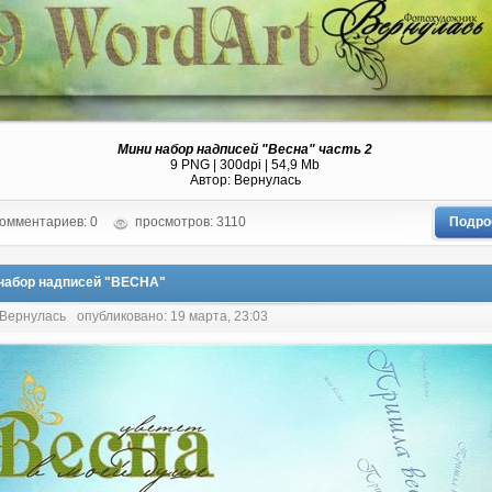
Мини набор надписей "Весна" часть 2
9 PNG | 300dpi | 54,9 Mb
Автор: Вернулась
омментариев: 0
просмотров: 3110
Подро
набор надписей "ВЕСНА"
 Вернулась
опубликовано: 19 марта, 23:03