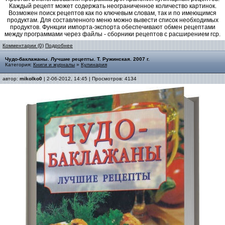
Каждый рецепт может содержать неограниченное количество картинок.
Возможен поиск рецептов как по ключевым словам, так и по имеющимся
продуктам. Для составленного меню можно вывести список необходимых
продуктов. Функции импорта-экспорта обеспечивают обмен рецептами
между программами через файлы - сборники рецептов с расширением rcp.
Комментарии (0)
Подробнее
Чудо-баклажаны. Лучшие рецепты. Т. Ружинская. 2007 г.
Категория:
Книги и журналы
»
Кулинария
автор:
mikolko0
| 2-06-2012, 14:45 | Просмотров: 4134