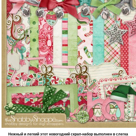
Нежный и легкий этот новогодний скрап-набор выполнен в слегка