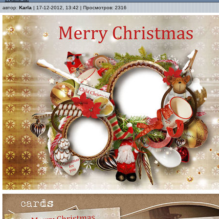
автор:
Karla
| 17-12-2012, 13:42 | Просмотров: 2316