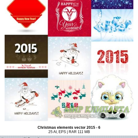
Christmas elements vector 2015 - 6
25 AI, EPS | RAR 111 MB