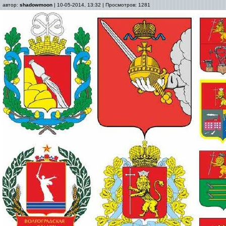
автор:
shadowmoon
| 10-05-2014, 13:32 | Просмотров: 1281