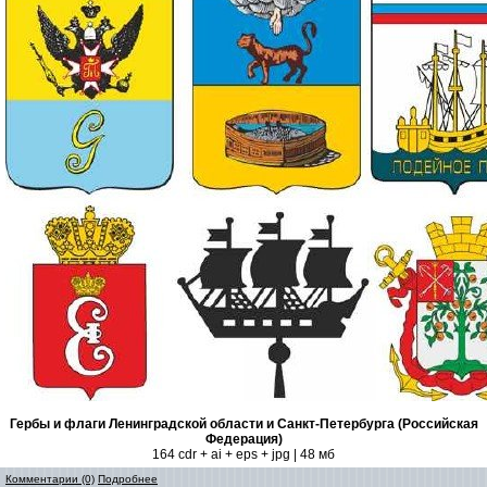
Гербы и флаги Ленинградской области и Санкт-Петербурга (Российская
Федерация)
164 cdr + ai + eps + jpg | 48 мб
Комментарии (0)
Подробнее