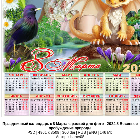
Праздничный календарь к 8 Марта с рамкой для фото - 2024 8 Весеннее
пробуждение природы
PSD | 4961 х 3508 | 300 dpi | RUS | ENG | 146 Mb
Автор: sharov08