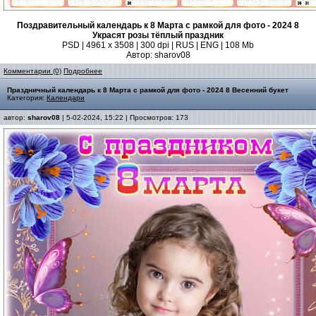
Поздравительный календарь к 8 Марта с рамкой для фото - 2024 8
Украсят розы тёплый праздник
PSD | 4961 х 3508 | 300 dpi | RUS | ENG | 108 Mb
Автор: sharov08
Комментарии (0)
Подробнее
Праздничный календарь к 8 Марта с рамкой для фото - 2024 8 Весенний букет
Категория:
Календари
автор:
sharov08
| 5-02-2024, 15:22 | Просмотров: 173