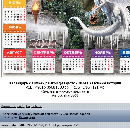
Календарь с зимней рамкой для фото - 2024 Сказочные истории
PSD | 4961 х 3508 | 300 dpi | RUS | ENG | 191 Mb
Женский и мужской варианты
Автор: sharov08
Комментарии (0)
Подробнее
Календарь с зимней рамкой для фото - 2024 Новые соседи
Категория:
Календари
автор:
sharov08
| 29-01-2024, 15:26 | Просмотров: 223