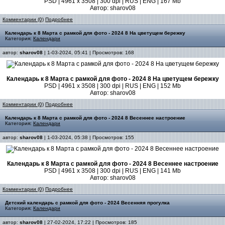
PSD | 4961 х 3508 | 300 dpi | RUS | ENG | 167 Mb
Автор: sharov08
Комментарии (0)
Подробнее
Календарь к 8 Марта с рамкой для фото - 2024 8 На цветущем бережку
Категория:
Календари
автор:
sharov08
| 1-03-2024, 05:41 | Просмотров: 168
Календарь к 8 Марта с рамкой для фото - 2024 8 На цветущем бережку
PSD | 4961 х 3508 | 300 dpi | RUS | ENG | 152 Mb
Автор: sharov08
Комментарии (0)
Подробнее
Календарь к 8 Марта с рамкой для фото - 2024 8 Весеннее настроение
Категория:
Календари
автор:
sharov08
| 1-03-2024, 05:38 | Просмотров: 155
Календарь к 8 Марта с рамкой для фото - 2024 8 Весеннее настроение
PSD | 4961 х 3508 | 300 dpi | RUS | ENG | 141 Mb
Автор: sharov08
Комментарии (0)
Подробнее
Детский календарь с рамкой для фото - 2024 Весенняя прогулка
Категория:
Календари
автор:
sharov08
| 27-02-2024, 17:22 | Просмотров: 185