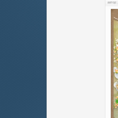
автор: 