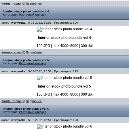
Комментарии (0)
Подробнее
Interior, stock photo bundle vol 4
Категория:
Растровый клипарт
автор:
wertyozka
| 5-02-2022, 15:51 | Просмотров: 190
Interior, stock photo bundle vol 4
100 JPG | max 4000~8000 | 300 dpi
Комментарии (0)
Подробнее
Interior, stock photo bundle vol 5
Категория:
Растровый клипарт
автор:
wertyozka
| 5-02-2022, 15:51 | Просмотров: 195
Interior, stock photo bundle vol 5
100 JPG | max 4000~8000 | 300 dpi
Комментарии (0)
Подробнее
Interior, stock photo bundle vol 6
Категория:
Растровый клипарт
автор:
wertyozka
| 5-02-2022, 15:51 | Просмотров: 198