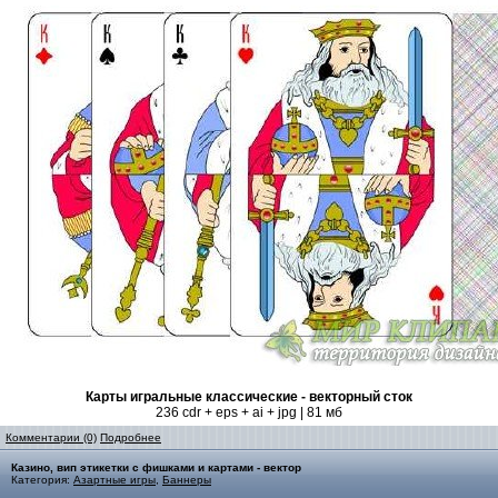
Карты игральные классические - векторный сток
236 cdr + eps + ai + jpg | 81 мб
Комментарии (0)
Подробнее
Казино, вип этикетки с фишками и картами - вектор
Категория:
Азартные игры
,
Баннеры