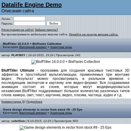
Datalife Engine Demo
Описание сайта
Логин:
Пароль:
Регистрация на сайте!
Забыли пароль?
Вы просматриваете мобильную версию сайта.
Перейти на полную версию сайта.
BluffTitler 16.0.0.0 + BixPacks Collection
Категория:
Векторный клипарт
»
Азартные игры
автор:
PLAYBOY
| 19-10-2022, 15:24 | Просмотров: 242
BluffTitler Ultimate
- программа для создания красивых текстовых 3D
эффектов и простейшей мультипликации, применяемых при монтаже
видео. Результат можно просматривать в реальном времени с
последующим экспортом в картинку или видео-формат. Вся создаваемая
анимация состоит из слоев, которые могут модифицироваться
независимо.BluffTitler поддерживает большое количество различных типов
слоев: камера, свет, текст, картинка, видео, плазма, частица, аудио и т.д.
Комментарии (0)
Подробнее
Game design elements in vector from stock #9 - 25 Eps
Категория:
Векторный клипарт
»
Азартные игры
автор:
cebrillion
| 8-10-2015, 12:23 | Просмотров: 803