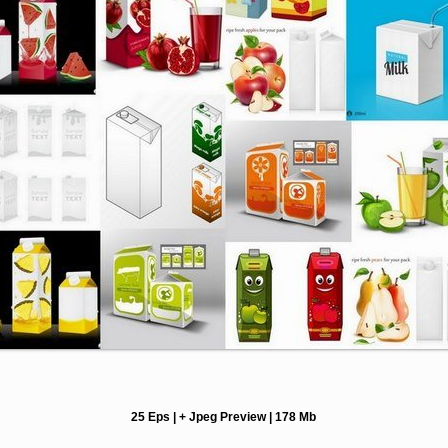
25 Eps | + Jpeg Preview | 178 Mb