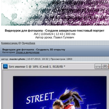
Видеоурок для фотошопа - Создаем акварельно-текстовый портрет
AVI | 1100x824 | 12:43 | 300 mb
Автор урока: Павел Гулевич
Комментарии (0)
Подробнее
Видеоурок для фотошопа - Создавать 3D открытку
Категория:
Уроки и видеоуроки
автор:
master-photo
| 10-07-2013, 18:32 | Просмотров: 1963