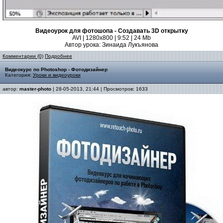
Видеоурок для фотошопа - Создавать 3D открытку
AVI | 1280x800 | 9:52 | 24 Mb
Автор урока: Зинаида Лукъянова
Комментарии (0)
Подробнее
Видеокурс по Photoshop - Фотодизайнер
Категория:
Уроки и видеоуроки
автор:
master-photo
| 28-05-2013, 21:44 | Просмотров: 1633