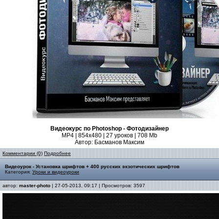
Видеокурс по Photoshop - Фотодизайнер
MP4 | 854x480 | 27 уроков | 708 Mb
Автор: Басманов Максим
Комментарии (0)
Подробнее
Видеоурок - Установка шрифтов + 400 русских экзотических шрифтов
Категория:
Уроки и видеоуроки
автор:
master-photo
| 27-05-2013, 09:17 | Просмотров: 3597