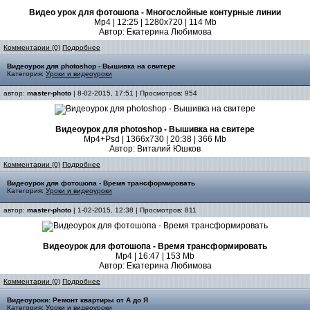
Видео урок для фотошопа - Многослойные контурные линии
Mp4 | 12:25 | 1280x720 | 114 Mb
Автор: Екатерина Любимова
Комментарии (0)
Подробнее
Видеоурок для photoshop - Вышивка на свитере
Категория:
Уроки и видеоуроки
автор:
master-photo
| 8-02-2015, 17:51 | Просмотров: 954
Видеоурок для photoshop - Вышивка на свитере
Mp4+Psd | 1366x730 | 20:38 | 366 Mb
Автор: Виталий Юшков
Комментарии (0)
Подробнее
Видеоурок для фотошопа - Время трансформировать
Категория:
Уроки и видеоуроки
автор:
master-photo
| 1-02-2015, 12:38 | Просмотров: 811
Видеоурок для фотошопа - Время трансформировать
Mp4 | 16:47 | 153 Mb
Автор: Екатерина Любимова
Комментарии (0)
Подробнее
Видеоуроки: Pемонт квартиры от А до Я
Категория:
Уроки и видеоуроки