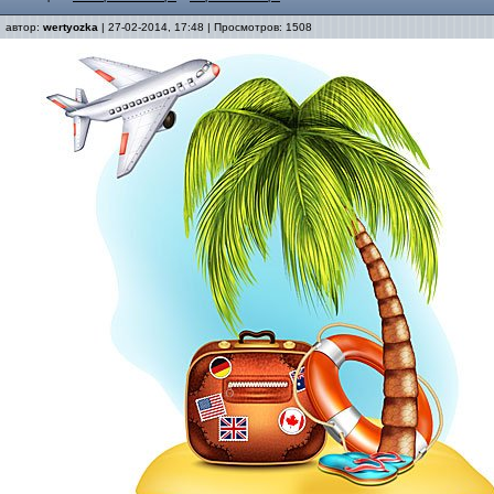
автор:
wertyozka
| 27-02-2014, 17:48 | Просмотров: 1508