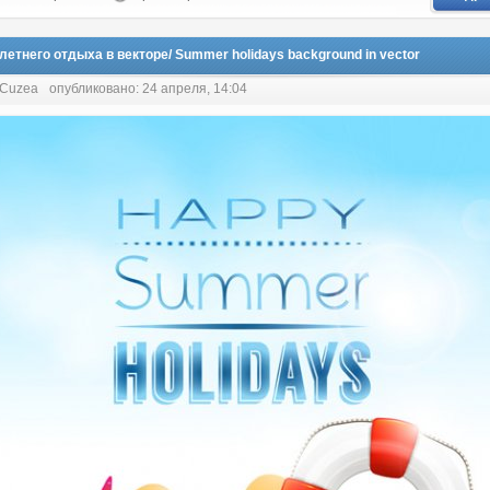
етнего отдыха в векторе/ Summer holidays background in vector
 Cuzea
опубликовано: 24 апреля, 14:04