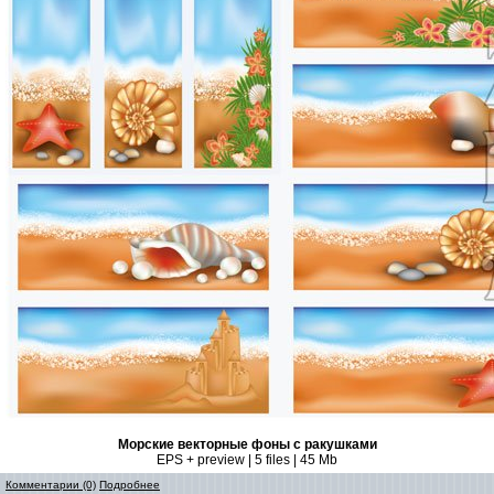
Морские векторные фоны с ракушками
EPS + preview | 5 files | 45 Mb
Комментарии (0)
Подробнее